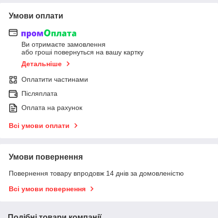
Умови оплати
Ви отримаєте замовлення
або гроші повернуться на вашу картку
Детальніше
Оплатити частинами
Післяплата
Оплата на рахунок
Всі умови оплати
Умови повернення
Повернення товару впродовж 14 днів за домовленістю
Всі умови повернення
Подібні товари компанії