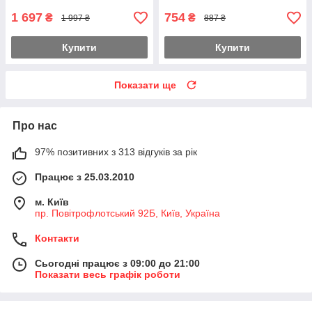
1 697
754
₴
₴
1 997 ₴
887 ₴
Купити
Купити
Показати ще
Про нас
97% позитивних з 313 відгуків за рік
Працює з 25.03.2010
м. Київ
пр. Повітрофлотський 92Б, Київ, Україна
Контакти
Сьогодні працює з 09:00 до 21:00
Показати весь графік роботи