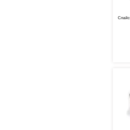
Слайс