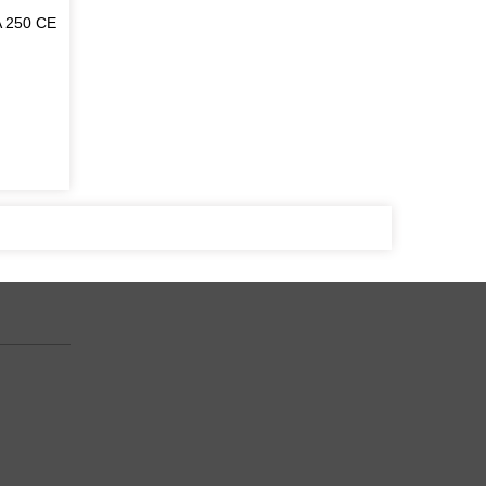
A 250 CE