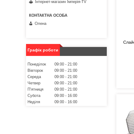
Інтернет-магазин Імперія-TV
Олена
Слай
Графік роботи
Понеділок
09:00
21:00
Вівторок
09:00
21:00
Середа
09:00
21:00
Четвер
09:00
21:00
Пʼятниця
09:00
21:00
Субота
09:00
16:00
Неділя
09:00
16:00