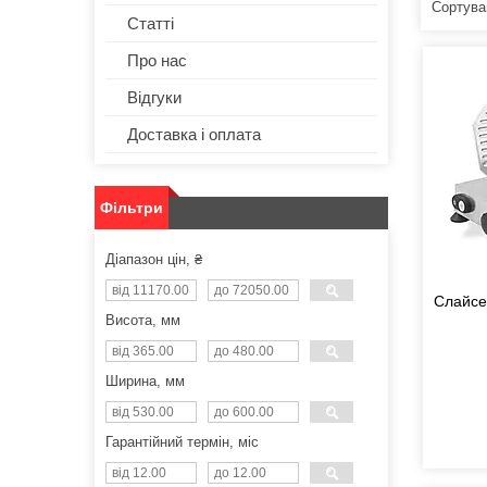
Статті
Про нас
Відгуки
Доставка і оплата
Фільтри
Діапазон цін, ₴
Слайсе
Висота, мм
Ширина, мм
Гарантійний термін, міс