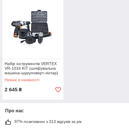
Набір інструментів VERTEX
VR-1016 KIT (шліфувальна
машина-шуруповерт-ліхтар)
Немає в наявності
2 645
₴
Про нас
97% позитивних з 313 відгуків за рік