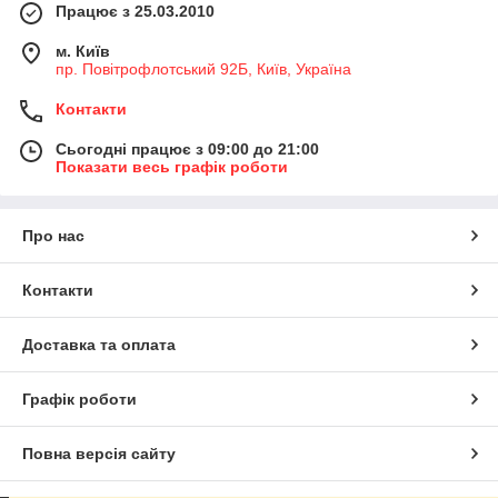
Працює з 25.03.2010
м. Київ
пр. Повітрофлотський 92Б, Київ, Україна
Контакти
Сьогодні працює з 09:00 до 21:00
Показати весь графік роботи
Про нас
Контакти
Доставка та оплата
Графік роботи
Повна версія сайту