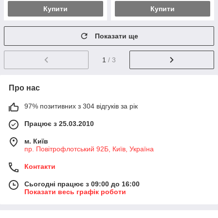
Купити
Купити
Показати ще
1
/ 3
Про нас
97% позитивних з 304 відгуків за рік
Працює з 25.03.2010
м. Київ
пр. Повітрофлотський 92Б, Київ, Україна
Контакти
Сьогодні працює з 09:00 до 16:00
Показати весь графік роботи