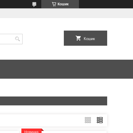
Кошик
Кошик
Новинка