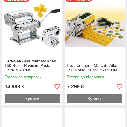
Пельменниця Marcato Atlas
150 Roller Raviolini Pasta
Пельменниця Marcato Atlas
Drive 30х30мм
150 Roller Ravioli 45Х45мм
Готово до відправки
Готово до відправки
14 999
7 299
₴
₴
Купити
Купити