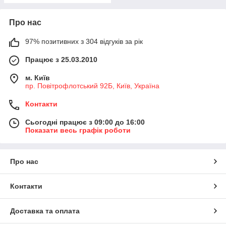
Про нас
97% позитивних з 304 відгуків за рік
Працює з 25.03.2010
м. Київ
пр. Повітрофлотський 92Б, Київ, Україна
Контакти
Сьогодні працює з 09:00 до 16:00
Показати весь графік роботи
Про нас
Контакти
Доставка та оплата