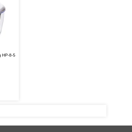
g HP-8-5